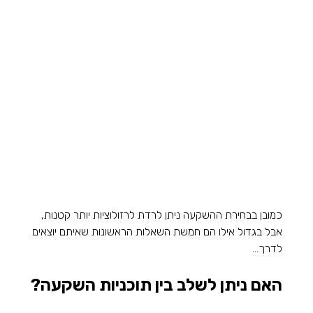
כמובן בבחירת ההשקעה ניתן לרדת לרזולוציות יותר קטנות, 
אבל בגדול אילו הם חמשת השאלות הראשונות שאיתם יוצאים 
לדרך...
האם ניתן לשלב בין תוכניות השקעה? 