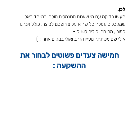
לכן,
תעשו בדיקה עם מי שאתם מתנהלים מולם ובמיוחד כאלו 
שמקבלים עמלה כל שהיא על צירופכם למוצר, כולל אנחנו 
כמובן, מה הם יכולים לשווק - 
אולי שם מסתתר מעיין הזהב ואולי במקום אחר :-)
חמישה צעדים פשוטים לבחור את 
ההשקעה : 