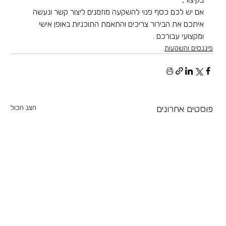
אם יש לכם כסף פנוי להשקעה מוזמנים ליצור קשר ונעשה 
איתכם את הבירור צריכים והתאמת התוכניות באופן אישי 
ומקצועי עבורכם . 
פיננסים והשקעות
פוסטים אחרונים
הצג הכול