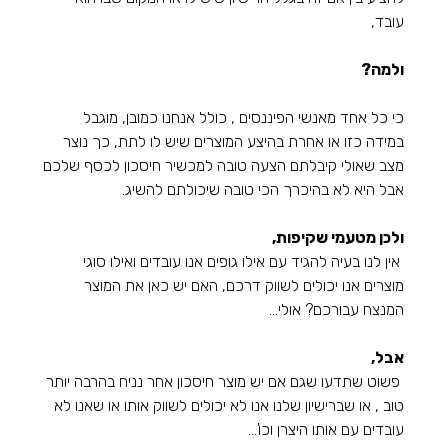
עובד, 
ולמה?
כי כל אחד מאנשי הפיננסים , כולל אנחנו כמובן, מוגבל 
במידה כזו או אחרת בהיצע המוצרים שיש לו לתת, כך נוצר 
מצב שאולי קיבלתם הצעה טובה למכשיר חיסכון לכסף שלכם 
אבל היא לא בהיכרך הכי טובה שיכולתם להשיג.
ולכן מטעמי שקיפות,
 אין לנו בעיה להגיד עם אילו גופים אנו עובדים ואילו סוגי 
מוצרים אנו יכולים לשווק דרכם, האם יש כאן את המוצר 
המנצח עבורכם? אולי...
אבל,
 פשוט שתדעו שגם אם יש מוצר חיסכון אחר נניח בהרבה יותר 
טוב , או שברישיון שלנו אנו לא יכולים לשווק אותו או שאנו לא 
עובדים עם אותו היצרן וכו'...