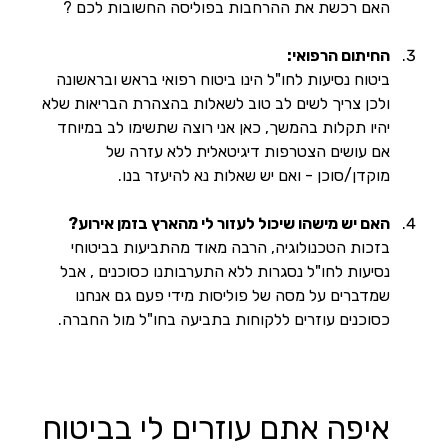
האם רכשת את ההרחבות בפוליסה החשובות לכם ? 
החיתום הרפואי: 
ביטוח נסיעות לחו"ל הינו ביטוח רפואי בראש ובראשונה 
ולכן צריך לשים לב טוב לשאלות בהצהרת הבריאות שלא 
יהיו תקלות בהמשך, כאן אני רוצה שתשימו לב במיוחד 
אם עושים הצטרפות דיגיטאלית ללא עזרה של 
מוקדן/סוכן - ואם יש שאלות נא להיעזר בנו. 
האם יש מישהו שיכול לעזור לי מהארץ בזמן אירוע? 
בזכות הטכנולוגיה, הרבה מאוד מהתביעות בביטוחי 
נסיעות לחו"ל נסגרות ללא התערבותנו כסוכנים , אבל 
שמדברים על מסה של פוליסות מידי פעם גם אנחנו 
כסוכנים עוזרים ללקוחות בתביעה בחו"ל מול החברה.
איפה אתם עוזרים לי בביטוח 