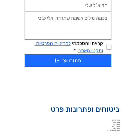
קראתי והסכמתי 
למדיניות הפרטיות 
ותקנון האתר
.
*
תחזרו אלי :-)
ביטוחים ופתרונות פרט
ביטוח בריאות >
ביטוח חיים >
ביטוח רכב >
ביטוח דירה >
ביטוח עסק >
ביטוח נסיעות לחו"ל >