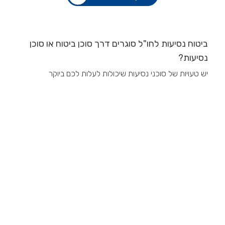
ביטוח נסיעות לחו"ל סוגרים דרך סוכן ביטוח או סוכן
נסיעות?
יש טעויות של סוכני נסיעות שיכולות לעלות לכם ביוקר