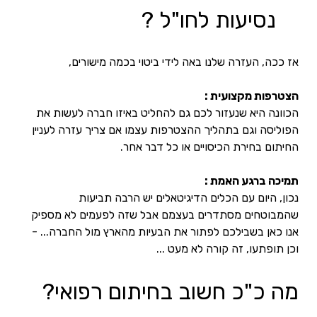
נסיעות לחו"ל ? 
אז ככה, העזרה שלנו באה לידי ביטוי בכמה מישורים,
הצטרפות מקצועית : 
הכוונה היא שנעזור לכם גם להחליט באיזו חברה לעשות את 
הפוליסה וגם בתהליך ההצטרפות עצמו אם צריך עזרה לעניין 
החיתום בחירת הכיסויים או כל דבר אחר. 
תמיכה ברגע האמת : 
נכון, היום עם הכלים הדיגיטאלים יש הרבה תביעות 
שהמבוטחים מסתדרים בעצמם אבל שזה לפעמים לא מספיק 
אנו כאן בשבילכם לפתור את הבעיות מהארץ מול החברה... - 
וכן תופתעו, זה קורה לא מעט ... 
מה כ"כ חשוב בחיתום רפואי? 