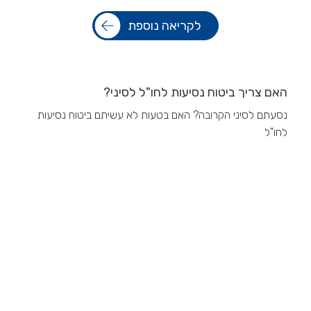
לקריאה נוספת
האם צריך ביטוח נסיעות לחו"ל לסיני?
נסעתם לסיני הקרובה? האם בטעות לא עשיתם ביטוח נסיעות
לחו"ל