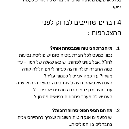
ביוקר...
4 דברים שחייבים לבדוק לפני 
ההצטרפות : 
מי חברת הביטוח שמבטחת אותי? 
נכון, כמעט לכל חברת ביטוח כיום יש פוליסת נסיעות 
לחו"ל ,אבל בעיני לפחות, יש כאן שאלה של אמון - עד 
כמה החברה יכולה ורוצה לעזור לי אם חלילה קורה 
משהו? עד כמה אני יכול לסמוך עליה? 
האם היא באמת רוצה להיות טובה במוצר הזה או שזה 
עוד מוצר מדף כמו הרבה מוצרים אחרים .. ? 
האם יש לה מערך פתרונות רפואיים מהימן ? 
מה הם תנאי הפוליסה והרחבות? 
יש לפעמיים אנקדוטות חשובות שצריך להתייחס אליהן 
בהבדלים בין הפוליסות.. 