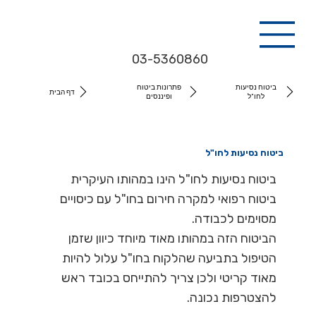
03-5360860
ביטוח נסיעות
פתרונות ביטוח
דף הבית
לחו"ל
ופיננסים
ביטוח נסיעות לחו"ל
ביטוח נסיעות לחו"ל הינו במהותו העיקרית
ביטוח רפואי למקרה חירום בחו"ל עם כיסויים
מסוימים לכבודה.
הביטוח הזה במהותו מאוד מיוחד כיוון שזמן
הטיפול בתביעה שהלקוח בחו"ל עלול להיות
מאוד קריטי ולכן צריך להתייחס בכובד ראש
להצטרפות נכונה.