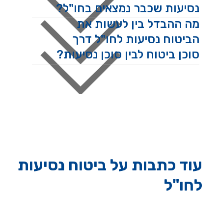
נסיעות שכבר נמצאים בחו"ל?
מה ההבדל בין לעשות את
הביטוח נסיעות לחו"ל דרך
סוכן ביטוח לבין סוכן נסיעות?
עוד כתבות על ביטוח נסיעות
לחו"ל