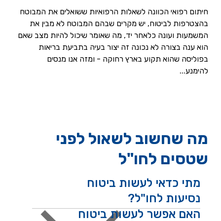
חיתום רפואי הכוונה לשאלות הרפואיות ששואלים את המבוטח 
בהצטרפות לביטוח, יש מקרים שבהם המבוטח לא מבין את 
המשמעות ועונה כלאחר יד, מה שאומר שיכול להיות מצב שאם 
הוא ענה בצורה לא נכונה זה יצור בעיה בתביעת בריאות 
בפוליסה שהוא תקוע בארץ רחוקה - ומזה אנו מנסים 
להימנע... 
מה שחשוב לשאול לפני
שטסים לחו"ל
מתי כדאי לעשות ביטוח
נסיעות לחו"ל?
האם אפשר לעשות ביטוח