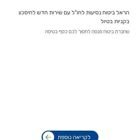
הראל ביטוח נסיעות לחו"ל עם שירות חדש לחיסכון
בקניות בטיול
שחברת ביטוח מנסה לחסוך לכם כסף בטיסה
לקריאה נוספת