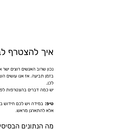
איך להצטרף לב
נכון שרוב האנשים רוצים ישר 
בזמן תביעה. אז אנו עושים ה
לכן, 
יש כמה דברים בהצטרפות לפו
טיפ:  
במידה ויש לכם חידוש ב
אלא להתארגן מראש. 
מה הנתונים הבסיסיי