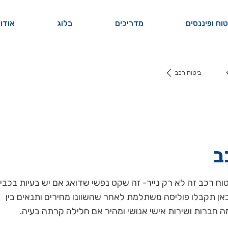
וח ופיננסים
מדריכים
בלוג
אודו
ביטוח רכב
ב
וח רכב זה לא רק נייר- זה שקט נפשי שדואג אם יש בעיות בכבי
כאן תקבלו פוליסה משתלמת לאחר שהשוונו מחירים ותנאים בין
 חברות ושירות אישי אנושי ומהיר אם חלילה קרתה בעיה.