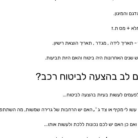
דגם והמיגון.
לא + מס ת.ז
- תאריך לידה , מגדר , תאריך הוצאת רישיון.
 שנים האחרונות היה ביטוח והאם היות תביעות.
 לב בהצעה לביטוח רכב?
פעמים לעשות בעיות בהצעה לביטוח... 
שו לי מקיף או צד ג '
 , 
האם יש הרחבות של גרירה שמשות, מה השתתפ
ואם כן האם יש לכם נכונות ללכת ולעשות אותו... 