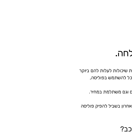
חה.
ת שיכולות לעלות להם ביוקר 
וכל להשתמש בפוליסה,
ם וגם משתלמת במחיר.
חרון בשביל להפיק פוליסה 
כב? 