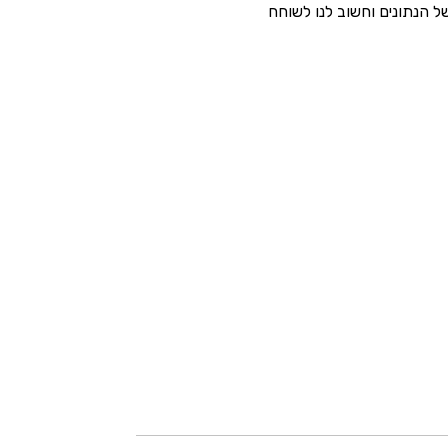
הנתונים וחשוב לנו לשוחח 