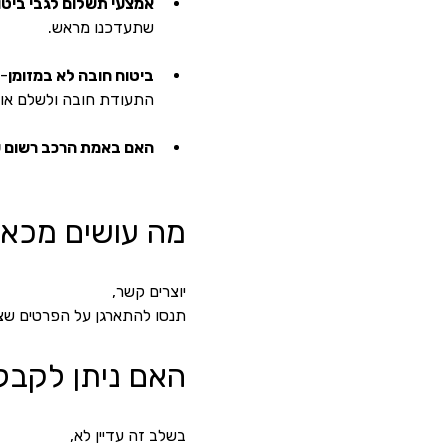
אמצעי תשלום לגבי ביטוח
שתעדכנו מראש.
ביטוח חובה לא במזומן
- 
התעודת חובה ולשלם אות
האם באמת הרכב רשום 
מה עושים מכאן
יוצרים קשר,
תנסו להתארגן על הפרטים שצרי
האם ניתן לקבל
בשלב זה עדיין לא, 