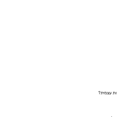
ות עצמית?