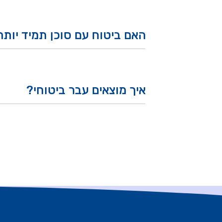
האם ביטוח עם סוכן תמיד יות
איך מוצאים עבר ביטוחי?