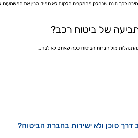
סיבה לכך הינה שבחלק מהמקרים הלקוח לא תמיד מבין את המשמעות של 
תביעה של ביטוח רכב?
התנהלות מול חברות הביטוח ככה שאתם לא לבד... 
 דרך סוכן ולא ישירות בחברת הביטוח?