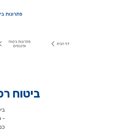
פתרונות ביט
פתרונות ביטוח
דף הבית
ופיננסים
ביטוח רכ
ביט
- 
כמה