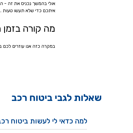
אולי בהמשך נכניס את זה - ה
איתכם כדי שלא תעשו טעות . 
מה קורה בזמן 
במקרה כזה אנו עוזרים לכם ב
שאלות לגבי ביטוח רכב
למה כדאי לי לעשות ביטוח רכב