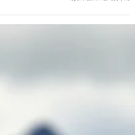
גיל בלובר
1 ביוני
פיננסים והשקעות
איך לבחור תוכנית השקעה ? מדריך מעשי לחיסכו
חכם
מדריך מעשי לבחירת תוכנית השקעה