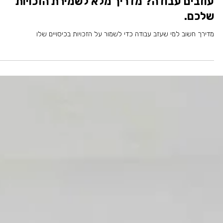
גיל בלובר
18 ביוני
פנסיה ופרישה
עוזבים עבודה? מדריך מלא לשמירת הזכויות
שלכם.
מדירך חשוב למי שעזב עבודה כדי לשמור על הזכויות בכיסויים שלו