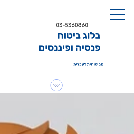
03-5360860
בלוג ביטוח
פנסיה ופיננסים
מביטוחית לעברית
לקטגוריות