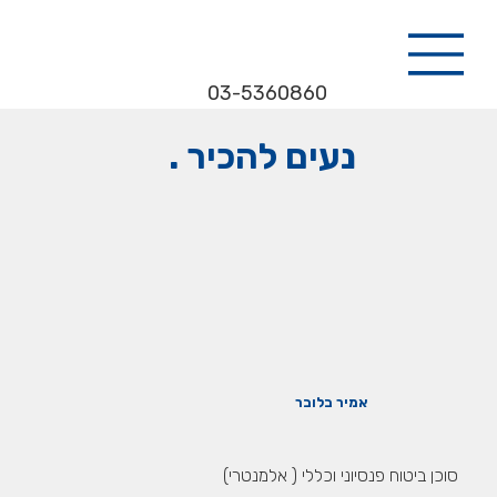
03-5360860
נעים להכיר .
אמיר בלובר
סוכן ביטוח פנסיוני וכללי ( אלמנטרי)