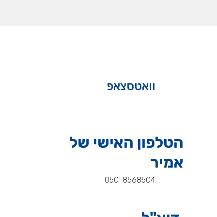
וואטסצאפ
הטלפון האישי של
אמיר
050-8568504