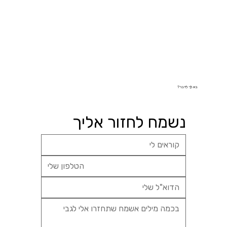
בא לך לדבר?
נשמח לחזור אליך 